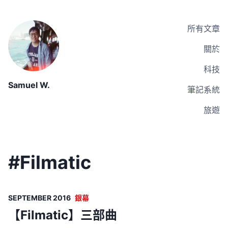
所有文章
關於
科技
Samuel W.
筆記系統
旅遊
#
Filmatic
SEPTEMBER 2016
銀幕
【Filmatic】三部曲