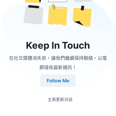
Keep In Touch
在社交媒體消失前，讓我們繼續保持聯絡，以電
郵接收最新通訊！
Follow Me
主頁
更新日誌