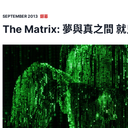
SEPTEMBER 2013
銀幕
The Matrix: 夢與真之間